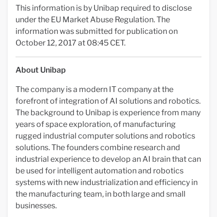
This information is by Unibap required to disclose
under the EU Market Abuse Regulation. The
information was submitted for publication on
October 12, 2017 at 08:45 CET.
About Unibap
The company is a modern IT company at the
forefront of integration of AI solutions and robotics.
The background to Unibap is experience from many
years of space exploration, of manufacturing
rugged industrial computer solutions and robotics
solutions. The founders combine research and
industrial experience to develop an AI brain that can
be used for intelligent automation and robotics
systems with new industrialization and efficiency in
the manufacturing team, in both large and small
businesses.