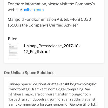
For more information, please visit the Company's
website
unibap.com
Mangold Fondkommission AB, tel. +46 8 5030
1550, is the Company's Cerified Adviser.
Filer
Unibap_Pressrelease_2017-10-
12_English.pdf
Om Unibap Space Solutions
Unibap Space Solutions är ett svenskt högteknologiskt
rymdföretag i framkant inom Edge Computing. Vår
hårdvara, mjukvara och våra tjänster möjliggör och
förbättrar rymduppdrag som försvar, räddningstjänst
samt kommersiella företag genomför. Genom tillförlitlig