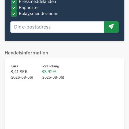
Pressmeddelanden
Rapporter
Bolagsmeddelanden
Handelsinformation
Kurs
Förändring
8,41 SEK
33,92%
(
2026-08-06
)
(
2025-08-06
)