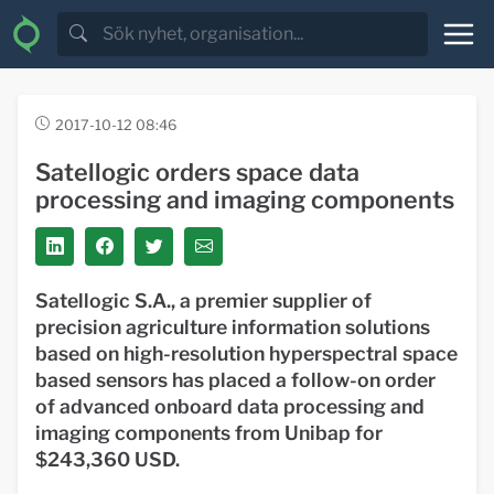
2017-10-12 08:46
Satellogic orders space data
processing and imaging components
Satellogic S.A., a premier supplier of
precision agriculture information solutions
based on high-resolution hyperspectral space
based sensors has placed a follow-on order
of advanced onboard data processing and
imaging components from Unibap for
$243,360 USD.