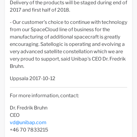
Delivery of the products will be staged during end of
2017 and first half of 2018.
- Our customer's choice to continue with technology
from our SpaceCloud line of business for the
manufacturing of additional spacecraft is greatly
encouraging. Satellogic is operating and evolving a
very advanced satellite constellation which we are
very proud to support, said Unibap's CEO Dr. Fredrik
Bruhn.
Uppsala 2017-10-12
For more information, contact:
Dr. Fredrik Bruhn
CEO
vd@unibap.com
+46 70 7833215