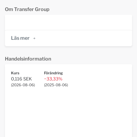
Om Transfer Group
Läs mer
Handelsinformation
Kurs
Förändring
0,116 SEK
−33,33%
(
2026-08-06
)
(
2025-08-06
)