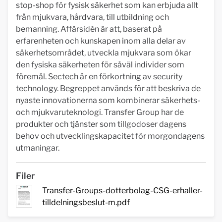
stop-shop för fysisk säkerhet som kan erbjuda allt
från mjukvara, hårdvara, till utbildning och
bemanning. Affärsidén är att, baserat på
erfarenheten och kunskapen inom alla delar av
säkerhetsområdet, utveckla mjukvara som ökar
den fysiska säkerheten för såväl individer som
föremål. Sectech är en förkortning av security
technology. Begreppet används för att beskriva de
nyaste innovationerna som kombinerar säkerhets-
och mjukvaruteknologi. Transfer Group har de
produkter och tjänster som tillgodoser dagens
behov och utvecklingskapacitet för morgondagens
utmaningar.
Filer
Transfer-Groups-dotterbolag-CSG-erhaller-
tilldelningsbeslut-m.pdf