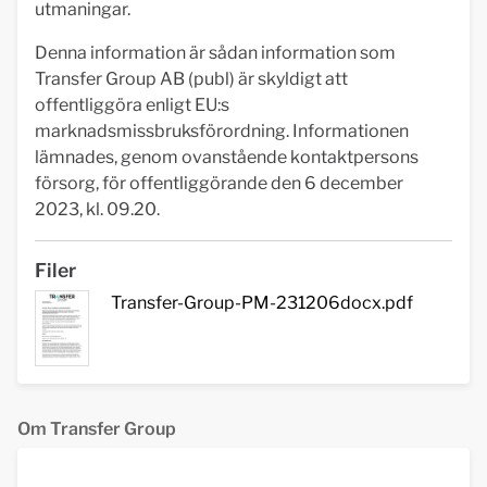
utmaningar.
Denna information är sådan information som
Transfer Group AB (publ) är skyldigt att
offentliggöra enligt EU:s
marknadsmissbruksförordning. Informationen
lämnades, genom ovanstående kontaktpersons
försorg, för offentliggörande den 6 december
2023, kl. 09.20.
Filer
Transfer-Group-PM-231206docx.pdf
Om Transfer Group