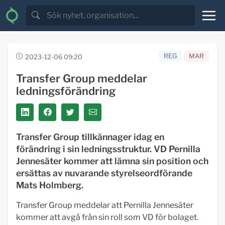
REG
MAR
2023-12-06 09:20
Transfer Group meddelar
ledningsförändring
Transfer Group tillkännager idag en
förändring i sin ledningsstruktur. VD Pernilla
Jennesäter kommer att lämna sin position och
ersättas av nuvarande styrelseordförande
Mats Holmberg.
Transfer Group meddelar att Pernilla Jennesäter
kommer att avgå från sin roll som VD för bolaget.