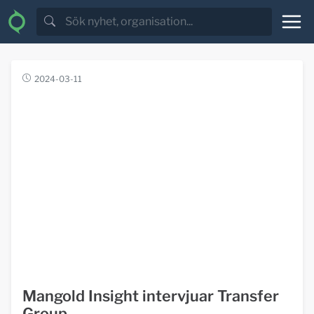
2024-03-11
Mangold Insight intervjuar Transfer
Group