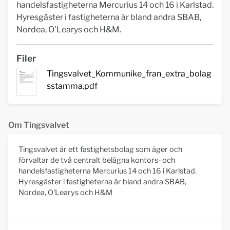
handelsfastigheterna Mercurius 14 och 16 i Karlstad.
Hyresgäster i fastigheterna är bland andra SBAB,
Nordea, O'Learys och H&M.
Filer
Tingsvalvet_Kommunike_fran_extra_bolag
sstamma.pdf
Om Tingsvalvet
Tingsvalvet är ett fastighetsbolag som äger och
förvaltar de två centralt belägna kontors- och
handelsfastigheterna Mercurius 14 och 16 i Karlstad.
Hyresgäster i fastigheterna är bland andra SBAB,
Nordea, O'Learys och H&M