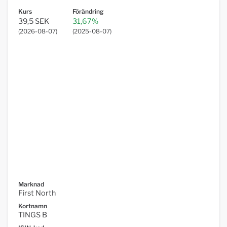
Kurs
Förändring
39,5 SEK
31,67%
(
2026-08-07
)
(
2025-08-07
)
Marknad
First North
Kortnamn
TINGS B