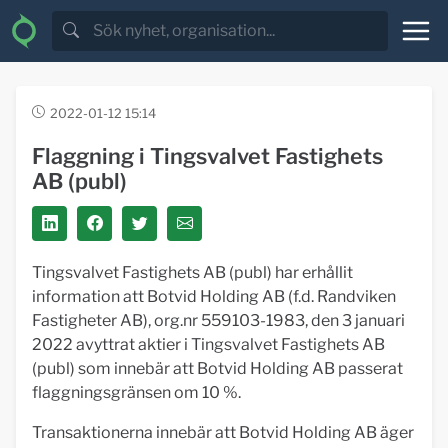
2022-01-12 15:14
Flaggning i Tingsvalvet Fastighets
AB (publ)
Tingsvalvet Fastighets AB (publ) har erhållit
information att Botvid Holding AB (f.d. Randviken
Fastigheter AB), org.nr 559103-1983, den 3 januari
2022 avyttrat aktier i Tingsvalvet Fastighets AB
(publ) som innebär att Botvid Holding AB passerat
flaggningsgränsen om 10 %.
Transaktionerna innebär att Botvid Holding AB äger