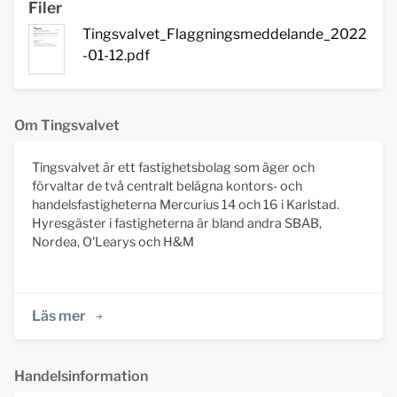
Filer
Tingsvalvet_Flaggningsmeddelande_2022
-01-12.pdf
Om Tingsvalvet
Tingsvalvet är ett fastighetsbolag som äger och
förvaltar de två centralt belägna kontors- och
handelsfastigheterna Mercurius 14 och 16 i Karlstad.
Hyresgäster i fastigheterna är bland andra SBAB,
Nordea, O'Learys och H&M
Läs mer
Handelsinformation