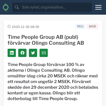
REG
MAR
2020-12-30 08:30
Time People Group AB (publ)
förvärvar Olingo Consulting AB
Time People Group förvärvar 100 % av
aktierna i Olingo Consulting AB. Olingo
omsätter idag cirka 20 MSEK och räknar med
ett resultat om ungefär 2 MSEK. Förvärvet
skedde den 29 december 2020 och betalades
kontant ur egen kassa. Olingo blir ett
dotterbolag
till Time People Group.