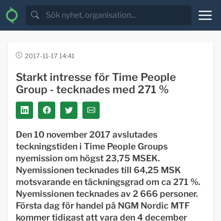
2017-11-17 14:41
Starkt intresse för Time People
Group - tecknades med 271 %
Den 10 november 2017 avslutades
teckningstiden i Time People Groups
nyemission om högst 23,75 MSEK.
Nyemissionen tecknades till 64,25 MSK
motsvarande en täckningsgrad om ca 271 %.
Nyemissionen tecknades av 2 666 personer.
Första dag för handel på NGM Nordic MTF
kommer tidigast att vara den 4 december