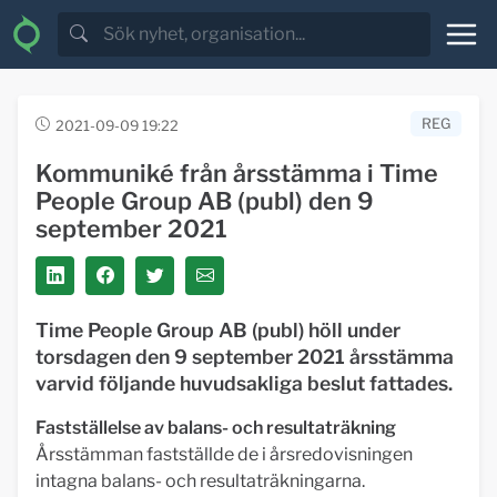
REG
2021-09-09 19:22
Kommuniké från årsstämma i Time
People Group AB (publ) den 9
september 2021
Time People Group AB (publ) höll under
torsdagen den 9 september 2021 årsstämma
varvid följande huvudsakliga beslut fattades.
Fastställelse av balans- och resultaträkning
Årsstämman fastställde de i årsredovisningen
intagna balans- och resultaträkningarna.