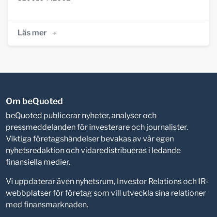
Läs mer
Om beQuoted
beQuoted publicerar nyheter, analyser och
pressmeddelanden för investerare och journalister.
Viktiga företagshändelser bevakas av vår egen
nyhetsredaktion och vidaredistribueras i ledande
finansiella medier.
Vi uppdaterar även nyhetsrum, Investor Relations och IR-
webbplatser för företag som vill utveckla sina relationer
med finansmarknaden.