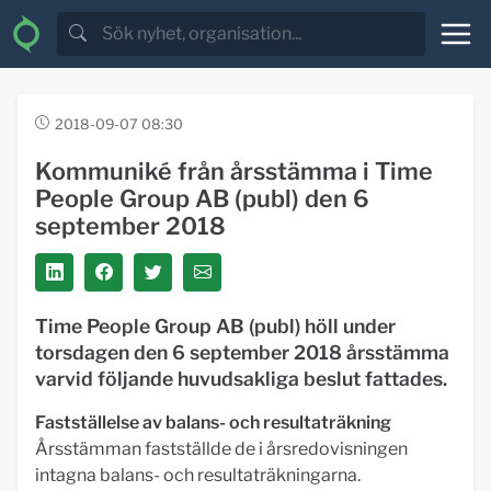
2018-09-07 08:30
Kommuniké från årsstämma i Time
People Group AB (publ) den 6
september 2018
Time People Group AB (publ) höll under
torsdagen den 6 september 2018 årsstämma
varvid följande huvudsakliga beslut fattades.
Fastställelse av balans- och resultaträkning
Årsstämman fastställde de i årsredovisningen
intagna balans- och resultaträkningarna.