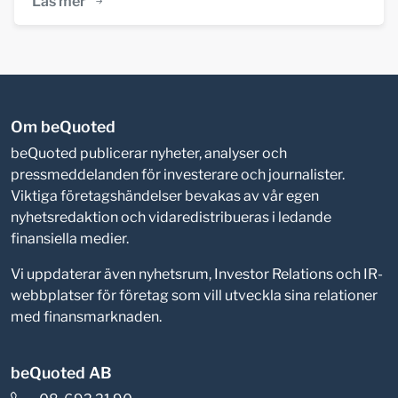
Läs mer
Om beQuoted
beQuoted publicerar nyheter, analyser och
pressmeddelanden för investerare och journalister.
Viktiga företagshändelser bevakas av vår egen
nyhetsredaktion och vidaredistribueras i ledande
finansiella medier.
Vi uppdaterar även nyhetsrum, Investor Relations och IR-
webbplatser för företag som vill utveckla sina relationer
med finansmarknaden.
beQuoted AB