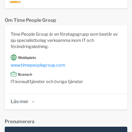
Om Time People Group
Time People Group är en företagsgrupp som består av
sju specialistbolag verksamma inom IT och
förändringsledning.
Webbplats
www.timepeoplegroup.com
Bransch
IT-konsulttjänster och övriga tjänster
Läs mer
Prenumerera