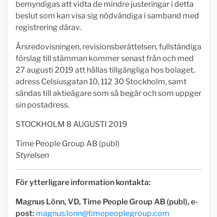
bemyndigas att vidta de mindre justeringar i detta
beslut som kan visa sig nödvändiga i samband med
registrering därav.
Årsredovisningen, revisionsberättelsen, fullständiga
förslag till stämman kommer senast från och med
27 augusti 2019 att hållas tillgängliga hos bolaget,
adress Celsiusgatan 10, 112 30 Stockholm, samt
sändas till aktieägare som så begär och som uppger
sin postadress.
STOCKHOLM 8 AUGUSTI 2019
Time People Group AB (publ)
Styrelsen
För ytterligare information kontakta:
Magnus Lönn, VD, Time People Group AB (publ), e-
post:
magnus.lonn@timepeoplegroup.com