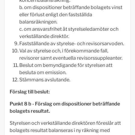
koncernbalansräkning.
b. om dispositioner beträffande bolagets vinst
eller förlust enligt den fastställda
balansräkningen.
c. om ansvarsfrihet åt styrelseledamöter och
verkställande direktör.
Fastställande av styrelse- och revisorsarvoden.
Val av styrelse och, i förekommande fall,
revisorer samt eventuella revisorssuppleanter.
Beslut om bemyndigande för styrelsen att
besluta om emission.
Stämmans avslutande.
Förslag till beslut:
Punkt 8 b - Förslag om dispositioner beträffande
bolagets resultat.
Styrelsen och verkställande direktören föreslår att
bolagets resultat balanseras i ny räkning med