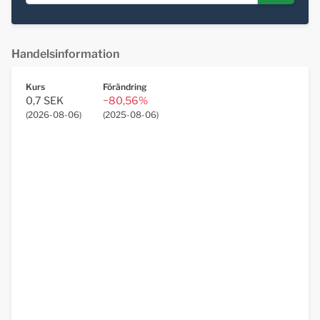
Handelsinformation
Kurs
Förändring
0,7 SEK
−80,56%
(
2026-08-06
)
(
2025-08-06
)