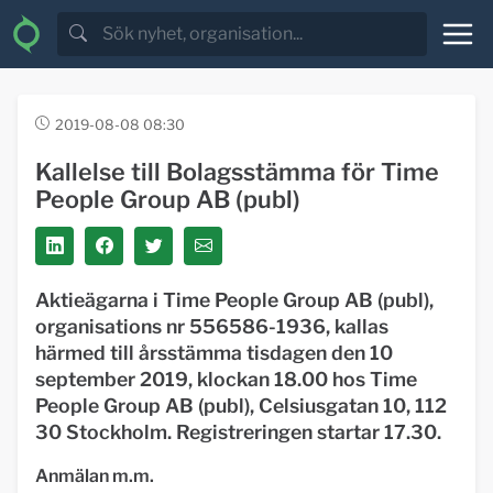
2019-08-08 08:30
Kallelse till Bolagsstämma för Time
People Group AB (publ)
Aktieägarna i Time People Group AB (publ),
organisations nr 556586-1936, kallas
härmed till årsstämma tisdagen den 10
september 2019, klockan 18.00 hos Time
People Group AB (publ), Celsiusgatan 10, 112
30 Stockholm. Registreringen startar 17.30.
Anmälan m.m.