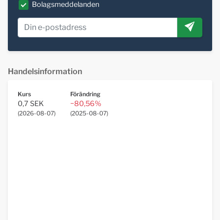
Bolagsmeddelanden
Handelsinformation
Kurs
Förändring
0,7 SEK
−80,56%
(
2026-08-07
)
(
2025-08-07
)