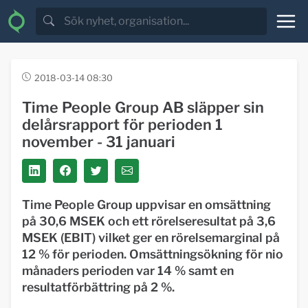
2018-03-14 08:30
Time People Group AB släpper sin
delårsrapport för perioden 1
november - 31 januari
Time People Group uppvisar en omsättning
på 30,6 MSEK och ett rörelseresultat på 3,6
MSEK (EBIT) vilket ger en rörelsemarginal på
12 % för perioden. Omsättningsökning för nio
månaders perioden var 14 % samt en
resultatförbättring på 2 %.