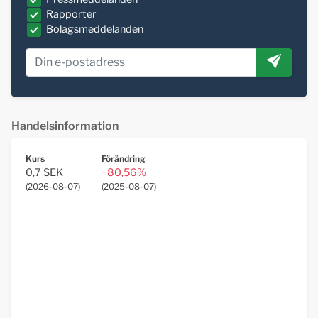
Rapporter
Bolagsmeddelanden
Handelsinformation
Kurs
Förändring
0,7 SEK
−80,56%
(
2026-08-07
)
(
2025-08-07
)