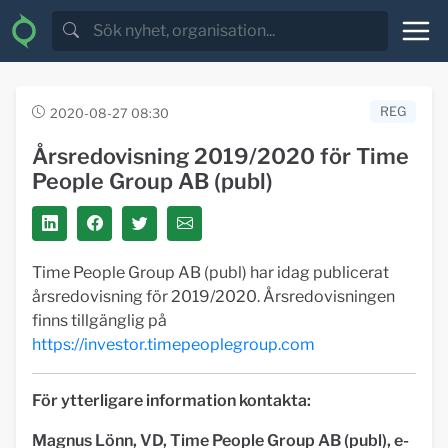
REG
2020-08-27 08:30
Årsredovisning 2019/2020 för Time
People Group AB (publ)
Time People Group AB (publ) har idag publicerat
årsredovisning för 2019/2020. Årsredovisningen
finns tillgänglig på
https://investor.timepeoplegroup.com
För ytterligare information kontakta:
Magnus Lönn, VD, Time People Group AB (publ), e-