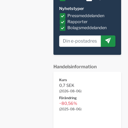
Nyhetstyper
Pressmeddelanden
Rapporter
Bolagsmeddelanden
Handelsinformation
Kurs
0,7 SEK
(
2026-08-06
)
Förändring
−80,56%
(
2025-08-06
)