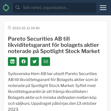
2023-10-12 10:40
Pareto Securities AB till
likviditetsgarant för bolagets aktier
noterade på Spotlight Stock Market
Sydsvenska Hem AB har utsett Pareto Securities
AB till likviditetsgarant för Bolagets aktier som är
noterade på Spotlight Stock Market. Syftet med
likviditetsgarantin är att främja likviditeten i
Bolagets aktie och minska skillnaden mellan köp
och säljkurs. Uppdraget påbörjas den 13 oktober
2023.