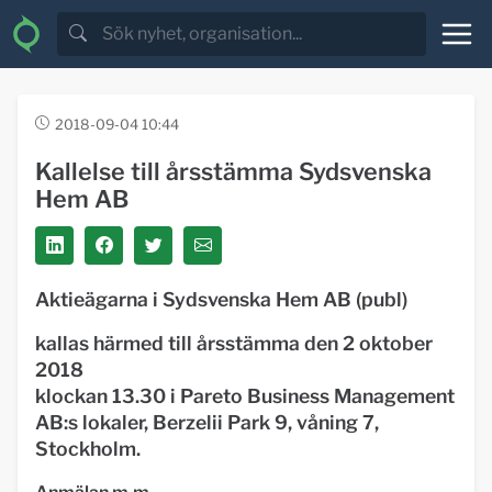
2018-09-04 10:44
Kallelse till årsstämma Sydsvenska
Hem AB
Aktieägarna i Sydsvenska Hem AB (publ)
kallas härmed till årsstämma den 2 oktober
2018
klockan 13.30 i Pareto Business Management
AB:s lokaler, Berzelii Park 9, våning 7,
Stockholm.