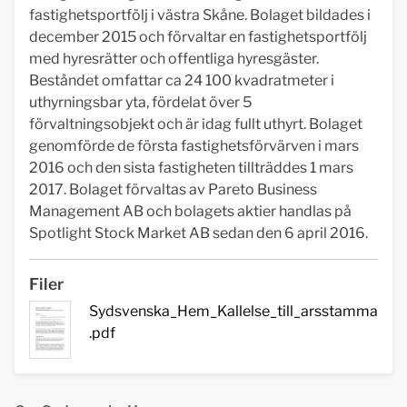
fastighetsportfölj i västra Skåne. Bolaget bildades i
december 2015 och förvaltar en fastighetsportfölj
med hyresrätter och offentliga hyresgäster.
Beståndet omfattar ca 24 100 kvadratmeter i
uthyrningsbar yta, fördelat över 5
förvaltningsobjekt och är idag fullt uthyrt. Bolaget
genomförde de första fastighetsförvärven i mars
2016 och den sista fastigheten tillträddes 1 mars
2017. Bolaget förvaltas av Pareto Business
Management AB och bolagets aktier handlas på
Spotlight Stock Market AB sedan den 6 april 2016.
Filer
Sydsvenska_Hem_Kallelse_till_arsstamma
.pdf