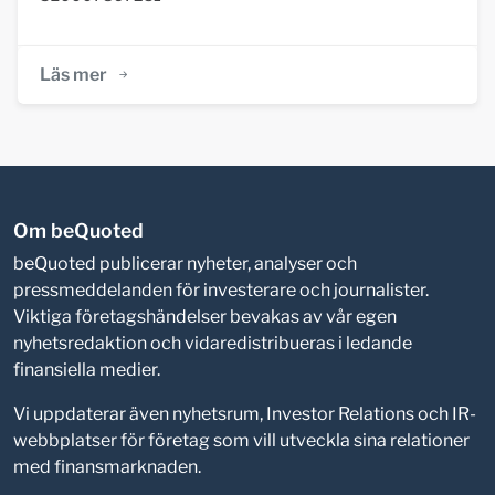
Läs mer
Om beQuoted
beQuoted publicerar nyheter, analyser och
pressmeddelanden för investerare och journalister.
Viktiga företagshändelser bevakas av vår egen
nyhetsredaktion och vidaredistribueras i ledande
finansiella medier.
Vi uppdaterar även nyhetsrum, Investor Relations och IR-
webbplatser för företag som vill utveckla sina relationer
med finansmarknaden.