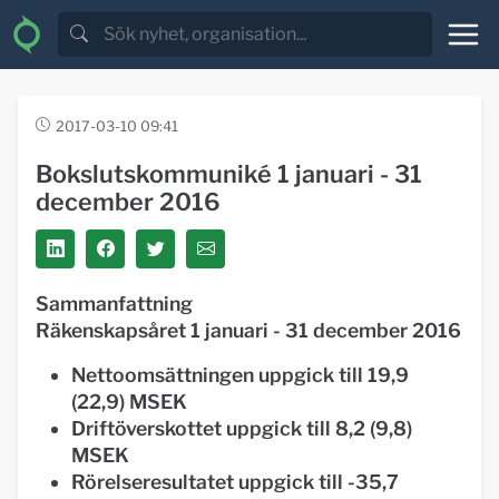
2017-03-10 09:41
Bokslutskommuniké 1 januari - 31
december 2016
Sammanfattning
Räkenskapsåret 1 januari - 31 december 2016
Nettoomsättningen uppgick till 19,9
(22,9) MSEK
Driftöverskottet uppgick till 8,2 (9,8)
MSEK
Rörelseresultatet uppgick till -35,7