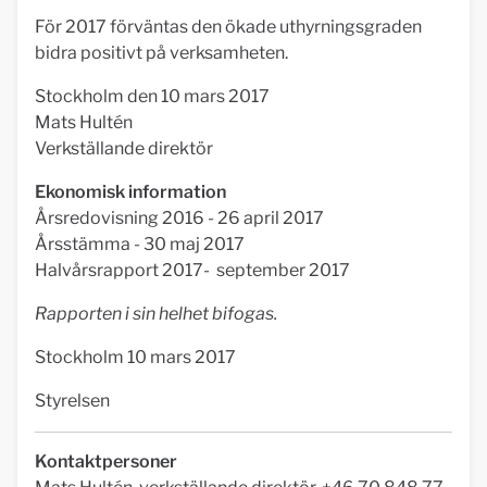
För 2017 förväntas den ökade uthyrningsgraden
bidra positivt på verksamheten.
Stockholm den 10 mars 2017
Mats Hultén
Verkställande direktör
Ekonomisk information
Årsredovisning 2016 - 26 april 2017
Årsstämma - 30 maj 2017
Halvårsrapport 2017- september 2017
Rapporten i sin helhet bifogas.
Stockholm 10 mars 2017
Styrelsen
Kontaktpersoner