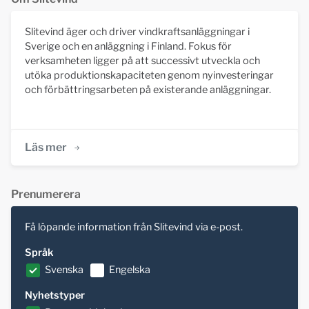
Slitevind äger och driver vindkraftsanläggningar i
Sverige och en anläggning i Finland. Fokus för
verksamheten ligger på att successivt utveckla och
utöka produktionskapaciteten genom nyinvesteringar
och förbättringsarbeten på existerande anläggningar.
Läs mer
Prenumerera
Få löpande information från Slitevind via e-post.
Språk
Svenska
Engelska
Nyhetstyper