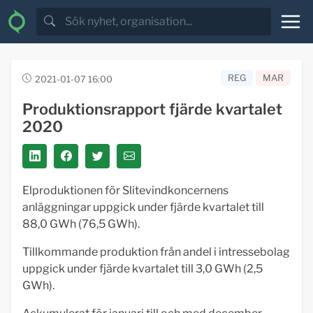
REG
MAR
2021-01-07 16:00
Produktionsrapport fjärde kvartalet
2020
Elproduktionen för Slitevindkoncernens
anläggningar uppgick under fjärde kvartalet till
88,0 GWh (76,5 GWh).
Tillkommande produktion från andel i intressebolag
uppgick under fjärde kvartalet till 3,0 GWh (2,5
GWh).