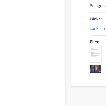
Bolagets 
Länkar
Länk till
Filer