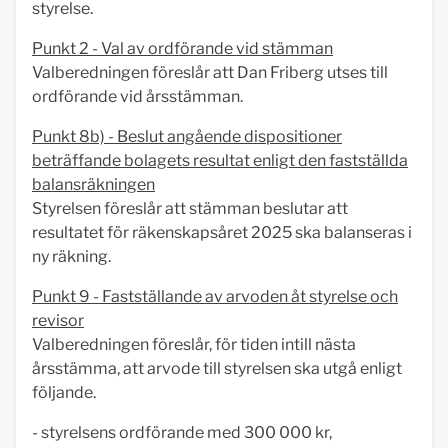
styrelse.
Punkt 2 - Val av ordförande vid stämman
Valberedningen föreslår att Dan Friberg utses till
ordförande vid årsstämman.
Punkt 8b) - Beslut angående dispositioner
beträffande bolagets resultat enligt den fastställda
balansräkningen
Styrelsen föreslår att stämman beslutar att
resultatet för räkenskapsåret 2025 ska balanseras i
ny räkning.
Punkt 9 - Fastställande av arvoden åt styrelse och
revisor
Valberedningen föreslår, för tiden intill nästa
årsstämma, att arvode till styrelsen ska utgå enligt
följande.
- styrelsens ordförande med 300 000 kr,