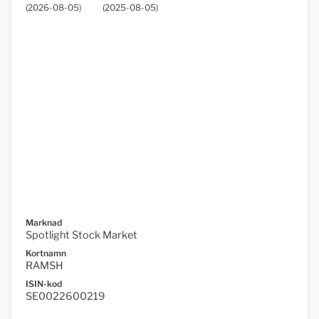
(
2026-08-05
)
(
2025-08-05
)
Marknad
Spotlight Stock Market
Kortnamn
RAMSH
ISIN-kod
SE0022600219