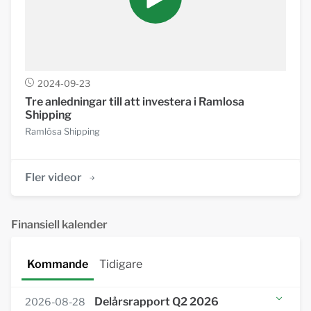
2024-09-23
Tre anledningar till att investera i Ramlosa
Shipping
Ramlösa Shipping
Fler videor
Finansiell kalender
Kommande
Tidigare
Delårsrapport Q2 2026
2026-08-28