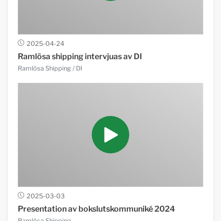
2025-04-24
Ramlösa shipping intervjuas av DI
Ramlösa Shipping
/ DI
2025-03-03
Presentation av bokslutskommuniké 2024
Ramlösa Shipping