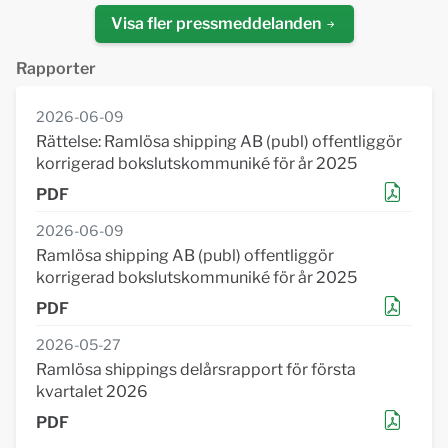
Visa fler pressmeddelanden
Rapporter
2026-06-09
Rättelse: Ramlösa shipping AB (publ) offentliggör
korrigerad bokslutskommuniké för år 2025
2026-06-09
Ramlösa shipping AB (publ) offentliggör
korrigerad bokslutskommuniké för år 2025
2026-05-27
Ramlösa shippings delårsrapport för första
kvartalet 2026