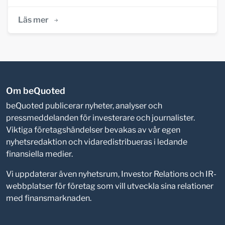
Läs mer
Om beQuoted
beQuoted publicerar nyheter, analyser och
pressmeddelanden för investerare och journalister.
Viktiga företagshändelser bevakas av vår egen
nyhetsredaktion och vidaredistribueras i ledande
finansiella medier.
Vi uppdaterar även nyhetsrum, Investor Relations och IR-
webbplatser för företag som vill utveckla sina relationer
med finansmarknaden.