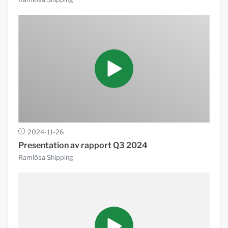
2024-11-26
Presentation av rapport Q3 2024
Ramlösa Shipping