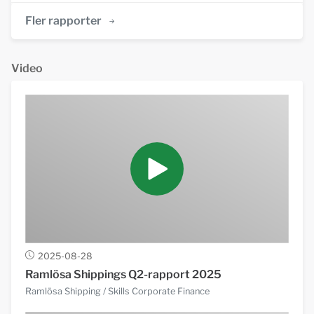
Fler rapporter
Video
2025-08-28
Ramlösa Shippings Q2-rapport 2025
Ramlösa Shipping
/ Skills Corporate Finance