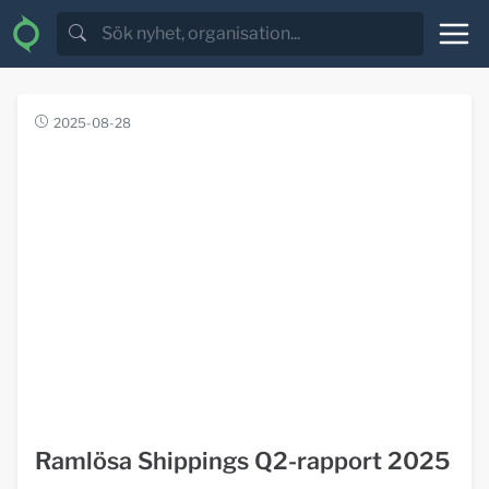
2025-08-28
Ramlösa Shippings Q2-rapport 2025