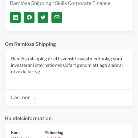
Ramlösa Shipping
/ Skills Corporate Finance
Om Ramlösa Shipping
Ramlösa shipping är ett svenskt investmentbolag som
investerar i internationell sjöfart genom att äga andelar i
utvalda fartyg.
Läs mer
Handelsinformation
Kurs
Förändring