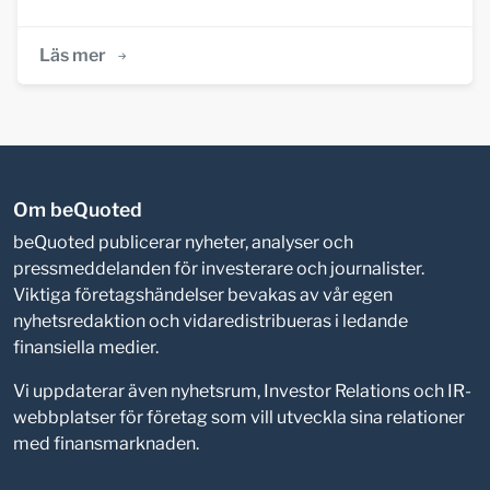
Läs mer
Om beQuoted
beQuoted publicerar nyheter, analyser och
pressmeddelanden för investerare och journalister.
Viktiga företagshändelser bevakas av vår egen
nyhetsredaktion och vidaredistribueras i ledande
finansiella medier.
Vi uppdaterar även nyhetsrum, Investor Relations och IR-
webbplatser för företag som vill utveckla sina relationer
med finansmarknaden.