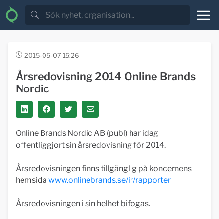
2015-05-07 15:26
Årsredovisning 2014 Online Brands
Nordic
Online Brands Nordic AB (publ) har idag
offentliggjort sin årsredovisning för 2014.
Årsredovisningen finns tillgänglig på koncernens
hemsida
www.onlinebrands.se/ir/rapporter
Årsredovisningen i sin helhet bifogas.