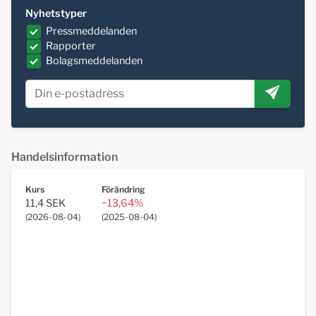
Nyhetstyper
Pressmeddelanden
Rapporter
Bolagsmeddelanden
Handelsinformation
Kurs
Förändring
11,4 SEK
−13,64%
(
2026-08-04
)
(
2025-08-04
)