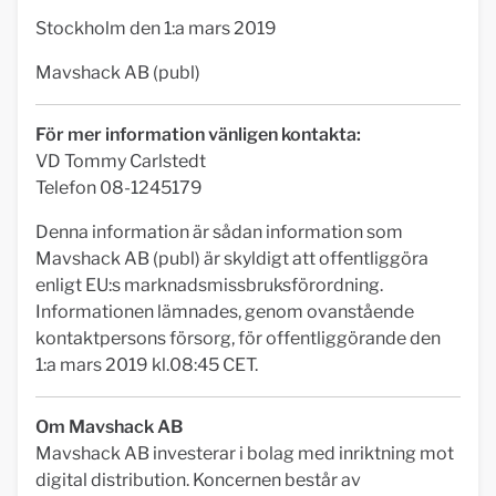
Stockholm den 1:a mars 2019
Mavshack AB (publ)
För mer information vänligen kontakta:
VD Tommy Carlstedt
Telefon 08-1245179
Denna information är sådan information som
Mavshack AB (publ) är skyldigt att offentliggöra
enligt EU:s marknadsmissbruksförordning.
Informationen lämnades, genom ovanstående
kontaktpersons försorg, för offentliggörande den
1:a mars 2019 kl.08:45 CET.
Om Mavshack AB
Mavshack AB investerar i bolag med inriktning mot
digital distribution. Koncernen består av