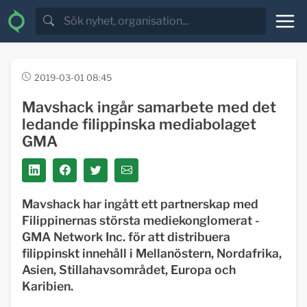
2019-03-01 08:45
Mavshack ingår samarbete med det
ledande filippinska mediabolaget
GMA
Mavshack har ingått ett partnerskap med
Filippinernas största mediekonglomerat -
GMA Network Inc. för att distribuera
filippinskt innehåll i Mellanöstern, Nordafrika,
Asien, Stillahavsområdet, Europa och
Karibien.