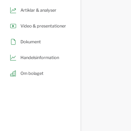
Artiklar & analyser
Video & presentationer
Dokument
Handelsinformation
Om bolaget