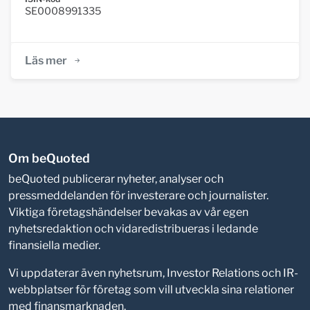
SE0008991335
Läs mer
Om beQuoted
beQuoted publicerar nyheter, analyser och
pressmeddelanden för investerare och journalister.
Viktiga företagshändelser bevakas av vår egen
nyhetsredaktion och vidaredistribueras i ledande
finansiella medier.
Vi uppdaterar även nyhetsrum, Investor Relations och IR-
webbplatser för företag som vill utveckla sina relationer
med finansmarknaden.