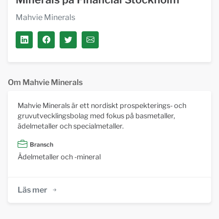
Mahvie Minerals
Om Mahvie Minerals
Mahvie Minerals är ett nordiskt prospekterings- och
gruvutvecklingsbolag med fokus på basmetaller,
ädelmetaller och specialmetaller.
Bransch
Ädelmetaller och -mineral
Läs mer