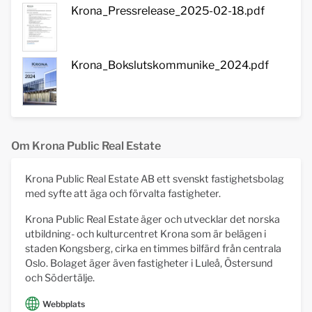
Krona_Pressrelease_2025-02-18.pdf
Krona_Bokslutskommunike_2024.pdf
Om Krona Public Real Estate
Krona Public Real Estate AB ett svenskt fastighetsbolag
med syfte att äga och förvalta fastigheter.
Krona Public Real Estate äger och utvecklar det norska
utbildning- och kulturcentret Krona som är belägen i
staden Kongsberg, cirka en timmes bilfärd från centrala
Oslo. Bolaget äger även fastigheter i Luleå, Östersund
och Södertälje.
Webbplats