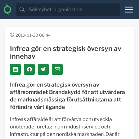
2019-01-30 08:44
Infrea gör en strategisk översyn av
innehav
Infrea gör en strategisk översyn av
affärsområdet Brandskydd för att utvärdera
de marknadsmässiga förutsättningarna att
förändra vårt ägande
Infreas affärsidé är att förvärva och utveckla
onoterade företag inom industriservice och
infrastruktur på den nordiska marknaden. Där är