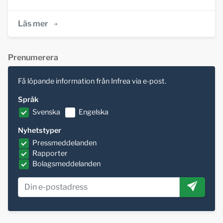
Läs mer
Prenumerera
Få löpande information från Infrea via e-post.
Språk
Svenska
Engelska
Nyhetstyper
Pressmeddelanden
Rapporter
Bolagsmeddelanden