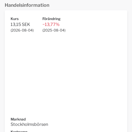
Handelsinformation
Kurs
Förändring
13,15 SEK
−13,77%
(
2026-08-04
)
(
2025-08-04
)
Marknad
Stockholmsbörsen
Kortnamn