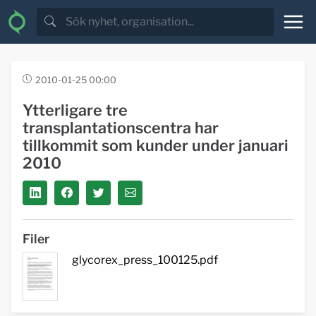
2010-01-25 00:00
Ytterligare tre
transplantationscentra har
tillkommit som kunder under januari
2010
Filer
glycorex_press_100125.pdf