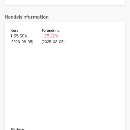
Handelsinformation
Kurs
Förändring
1,55 SEK
−25,12%
(
2026-08-05
)
(
2025-08-05
)
Marknad