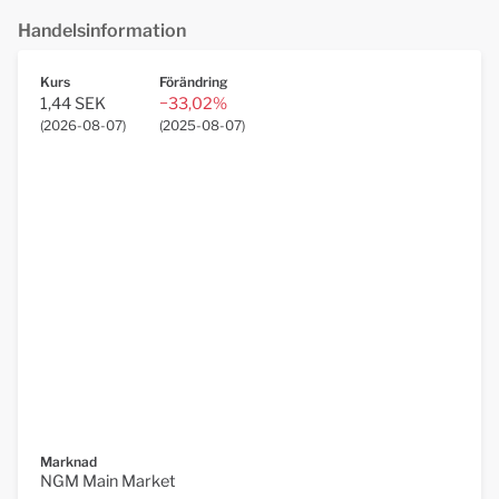
Handelsinformation
Kurs
Förändring
1,44 SEK
−33,02%
(
2026-08-07
)
(
2025-08-07
)
Marknad
NGM Main Market