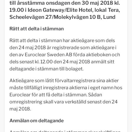
till årsstämma onsdagen den 30 maj 2018 kl.
19.00 i Ideon Gateway/Elite Hotel, lokal Tera,
Scheelevägen 27/Molekylvägen 10 B, Lund
Rätt att delta i stämman
Rätt att delta i stämman har aktieägare som dels
den 24 maj 2018 är registrerade som aktieägare i
den av Euroclear Sweden AB förda aktieboken och
dels senast kl. 12.00 den 24 maj 2018 anmält sitt
deltagande i stämman till bolaget.
Aktieägare som låtit förvaltarregistrera sina aktier
måste tillfälligt inregistrera aktierna i eget namn hos
Euroclear för att få delta i stämman. Sådan
omregistrering skall vara verkställd senast den 24
maj 2018.
Anmälan om deltagande