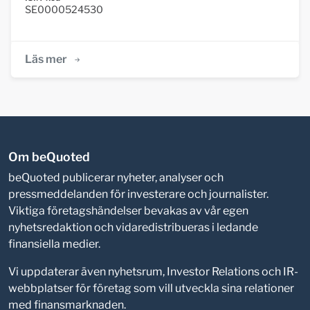
SE0000524530
Läs mer
Om beQuoted
beQuoted publicerar nyheter, analyser och
pressmeddelanden för investerare och journalister.
Viktiga företagshändelser bevakas av vår egen
nyhetsredaktion och vidaredistribueras i ledande
finansiella medier.
Vi uppdaterar även nyhetsrum, Investor Relations och IR-
webbplatser för företag som vill utveckla sina relationer
med finansmarknaden.