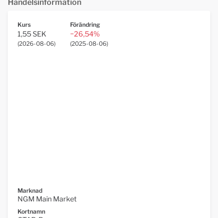
Handelsinformation
Kurs
Förändring
1,55 SEK
−26,54%
(
2026-08-06
)
(
2025-08-06
)
Marknad
NGM Main Market
Kortnamn