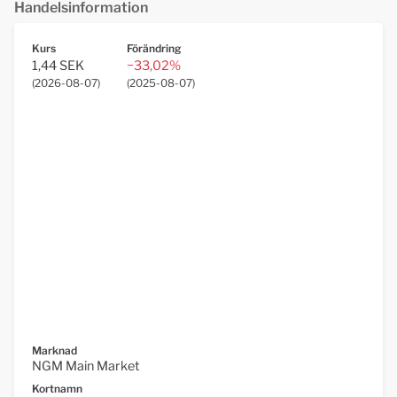
Handelsinformation
Kurs
Förändring
1,44 SEK
−33,02%
(
2026-08-07
)
(
2025-08-07
)
Marknad
NGM Main Market
Kortnamn