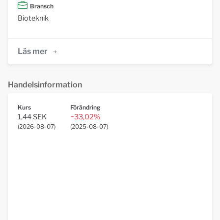
Bransch
Bioteknik
Läs mer
Handelsinformation
Kurs
Förändring
1,44 SEK
−33,02%
(
2026-08-07
)
(
2025-08-07
)