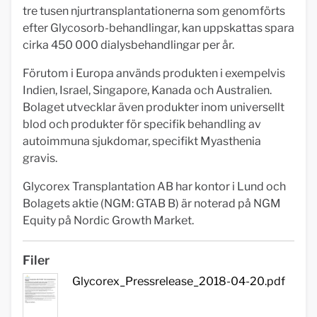
tre tusen njurtransplantationerna som genomförts
efter Glycosorb-behandlingar, kan uppskattas spara
cirka 450 000 dialysbehandlingar per år.
Förutom i Europa används produkten i exempelvis
Indien, Israel, Singapore, Kanada och Australien.
Bolaget utvecklar även produkter inom universellt
blod och produkter för specifik behandling av
autoimmuna sjukdomar, specifikt Myasthenia
gravis.
Glycorex Transplantation AB har kontor i Lund och
Bolagets aktie (NGM: GTAB B) är noterad på NGM
Equity på Nordic Growth Market.
Filer
Glycorex_Pressrelease_2018-04-20.pdf