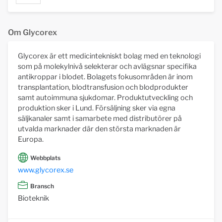
Om Glycorex
Glycorex är ett medicintekniskt bolag med en teknologi
som på molekylnivå selekterar och avlägsnar specifika
antikroppar i blodet. Bolagets fokusområden är inom
transplantation, blodtransfusion och blodprodukter
samt autoimmuna sjukdomar. Produktutveckling och
produktion sker i Lund. Försäljning sker via egna
säljkanaler samt i samarbete med distributörer på
utvalda marknader där den största marknaden är
Europa.
Webbplats
www.glycorex.se
Bransch
Bioteknik