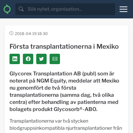
2018-04-19 18:30
Första transplantationerna i Mexiko
Glycorex Transplantation AB (publ) som är
noterat på NGM Equity, meddelar att Mexiko
nu genomfört de två första
transplantationerna (samma dag, två olika
centra) efter behandling av patienterna med
bolagets produkt Glycosorb®-ABO.
Transplantationerna var två stycken
blodgruppsinkompatibla njurtransplantationer från