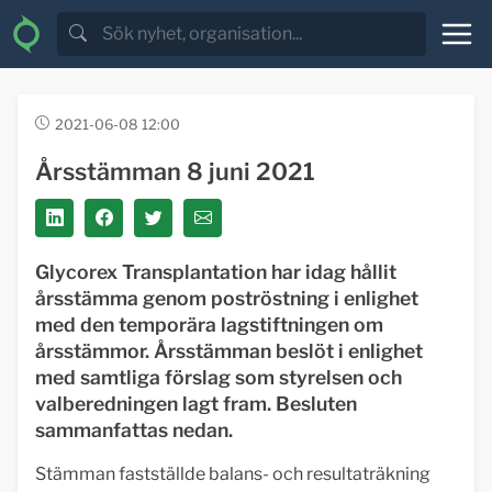
2021-06-08 12:00
Årsstämman 8 juni 2021
Glycorex Transplantation har idag hållit
årsstämma genom poströstning i enlighet
med den temporära lagstiftningen om
årsstämmor. Årsstämman beslöt i enlighet
med samtliga förslag som styrelsen och
valberedningen lagt fram. Besluten
sammanfattas nedan.
Stämman fastställde balans- och resultaträkning