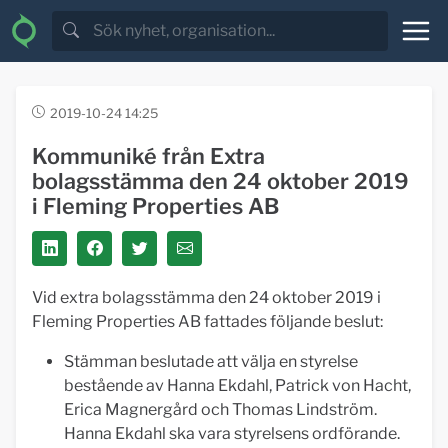
2019-10-24 14:25
Kommuniké från Extra
bolagsstämma den 24 oktober 2019
i Fleming Properties AB
Vid extra bolagsstämma den 24 oktober 2019 i
Fleming Properties AB fattades följande beslut:
Stämman beslutade att välja en styrelse
bestående av Hanna Ekdahl, Patrick von Hacht,
Erica Magnergård och Thomas Lindström.
Hanna Ekdahl ska vara styrelsens ordförande.