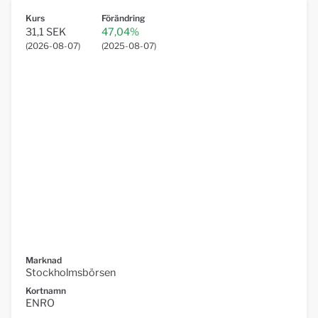
Kurs
Förändring
31,1 SEK
47,04%
(
2026-08-07
)
(
2025-08-07
)
Marknad
Stockholmsbörsen
Kortnamn
ENRO