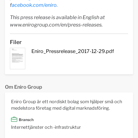
f
acebook.com/eniro
.
This press release is available in English at
www.enirogroup.com/en/press-releases.
Filer
Eniro_Pressrelease_2017-12-29.pdf
Om Eniro Group
Eniro Group är ett nordiskt bolag som hjälper små och
medelstora företag med digital marknadsföring.
Bransch
Internettjänster och -infrastruktur