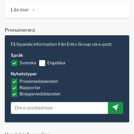
Läs mer
Prenumerera
Få löpande information från Eniro Group via e-post.
Språk
Svenska
Engelska
Nyhetstyper
Pressmeddelanden
Rapporter
Bolagsmeddelanden