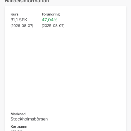
Handelsinformation
Kurs
Förändring
31,1 SEK
47,04%
(
2026-08-07
)
(
2025-08-07
)
Marknad
Stockholmsbörsen
Kortnamn