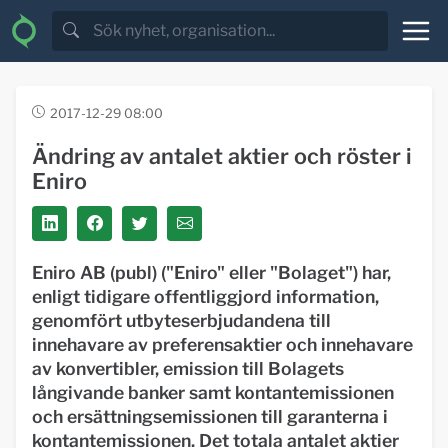
2017-12-29 08:00
Ändring av antalet aktier och röster i
Eniro
Eniro AB (publ) ("Eniro" eller "Bolaget") har,
enligt tidigare offentliggjord information,
genomfört utbyteserbjudandena till
innehavare av preferensaktier och innehavare
av konvertibler, emission till Bolagets
långivande banker samt kontantemissionen
och ersättningsemissionen till garanterna i
kontantemissionen. Det totala antalet aktier