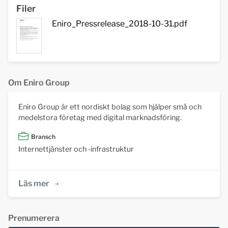
Filer
Eniro_Pressrelease_2018-10-31.pdf
Om Eniro Group
Eniro Group är ett nordiskt bolag som hjälper små och
medelstora företag med digital marknadsföring.
Bransch
Internettjänster och -infrastruktur
Läs mer
Prenumerera