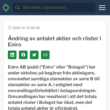
2018-10-31 08:30
Ändring av antalet aktier och röster i
Eniro
Eniro AB (publ) ("Eniro" eller "Bolaget") har
under oktober, på begäran från aktieägare,
omvandlat samtliga stamaktier av serie B till
stamaktier av serie A, i enlighet med
omvandlingsförbehållet i bolagsordningen.
Omvandlingen har resulterat i att det totala
antalet röster i Bolaget har ökat, men det
totala antalet aktier är oförändrat.