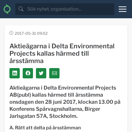
2017-05-31 09:02
Aktieägarna i Delta Environmental
Projects kallas härmed till
årsstämma
Aktieägarna i Delta Environmental Projects
AB(publ) kallas härmed till årsstämma
onsdagen den 28 juni 2017, klockan 13.00 på
Konferens Spårvagnshallarna, Birger
Jarlsgatan 57A, Stockholm.
A. Rätt att delta på årsstämman