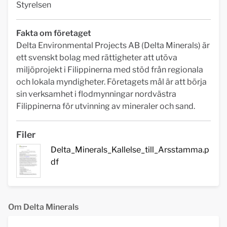
Styrelsen
Fakta om företaget
Delta Environmental Projects AB (Delta Minerals) är
ett svenskt bolag med rättigheter att utöva
miljöprojekt i Filippinerna med stöd från regionala
och lokala myndigheter. Företagets mål är att börja
sin verksamhet i flodmynningar nordvästra
Filippinerna för utvinning av mineraler och sand.
Filer
Delta_Minerals_Kallelse_till_Arsstamma.p
df
Om Delta Minerals