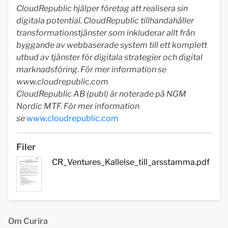
CloudRepublic hjälper företag att realisera sin
digitala potential. CloudRepublic tillhandahåller
transformationstjänster som inkluderar allt från
byggande av webbaserade system till ett komplett
utbud av tjänster för digitala strategier och digital
marknadsföring. För mer information se
www.cloudrepublic.com
CloudRepublic AB (publ) är noterade på NGM
Nordic MTF. För mer information
se
www.cloudrepublic.com
Filer
CR_Ventures_Kallelse_till_arsstamma.pdf
Om Curira