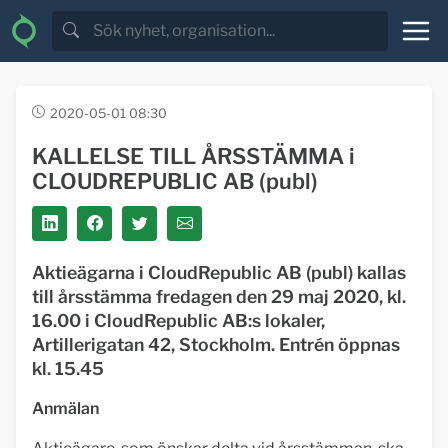
2020-05-01 08:30
KALLELSE TILL ÅRSSTÄMMA i
CLOUDREPUBLIC AB (publ)
Aktieägarna i CloudRepublic AB (publ) kallas
till årsstämma fredagen den 29 maj 2020, kl.
16.00 i CloudRepublic AB:s lokaler,
Artillerigatan 42, Stockholm.
Entrén öppnas
kl. 15.45
Anmälan