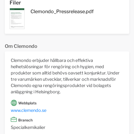
Filer
Clemondo_Pressrelease.pdf
Om Clemondo
Clemondo erbjuder hållbara och effektiva
helhetslösningar för rengöring och hygien, med
produkter som alltid behövs oavsett konjunktur. Under
tre varumärken utvecklar, tillverkar och marknadsför
Clemondo egna rengöringsprodukter vid bolagets
anläggning i Helsingborg.
Webbplats
www.clemendo.se
Bransch
Specialkemikalier