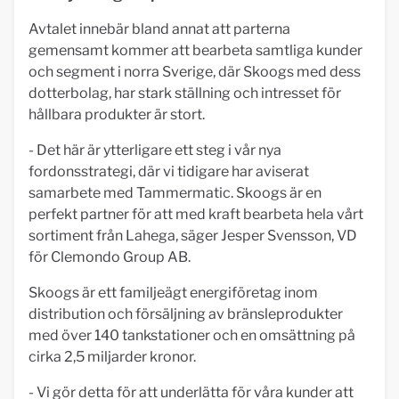
Avtalet innebär bland annat att parterna
gemensamt kommer att bearbeta samtliga kunder
och segment i norra Sverige, där Skoogs med dess
dotterbolag, har stark ställning och intresset för
hållbara produkter är stort.
- Det här är ytterligare ett steg i vår nya
fordonsstrategi, där vi tidigare har aviserat
samarbete med Tammermatic. Skoogs är en
perfekt partner för att med kraft bearbeta hela vårt
sortiment från Lahega, säger Jesper Svensson, VD
för Clemondo Group AB.
Skoogs är ett familjeägt energiföretag inom
distribution och försäljning av bränsleprodukter
med över 140 tankstationer och en omsättning på
cirka 2,5 miljarder kronor.
- Vi gör detta för att underlätta för våra kunder att