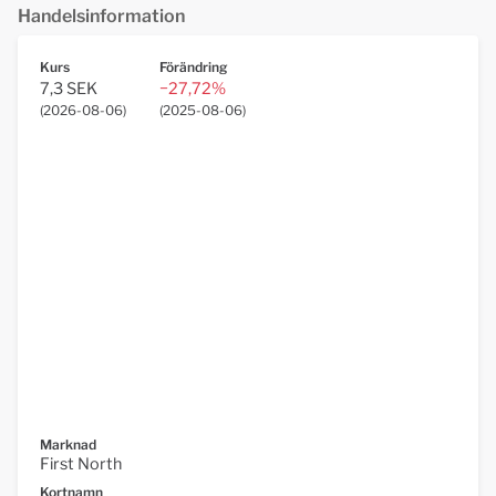
Handelsinformation
Kurs
Förändring
7,3 SEK
−27,72%
(
2026-08-06
)
(
2025-08-06
)
Marknad
First North
Kortnamn