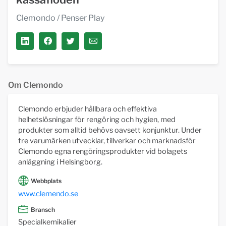
Clemondo
/ Penser Play
Om Clemondo
Clemondo erbjuder hållbara och effektiva
helhetslösningar för rengöring och hygien, med
produkter som alltid behövs oavsett konjunktur. Under
tre varumärken utvecklar, tillverkar och marknadsför
Clemondo egna rengöringsprodukter vid bolagets
anläggning i Helsingborg.
Webbplats
www.clemendo.se
Bransch
Specialkemikalier