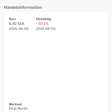
Handelsinformation
Kurs
Förändring
6,92 SEK
−30,1%
(
2026-08-05
)
(
2025-08-05
)
Marknad
First North