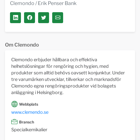
Clemondo
/ Erik Penser Bank
Om Clemondo
Clemondo erbjuder hållbara och effektiva
helhetslösningar för rengöring och hygien, med
produkter som alltid behövs oavsett konjunktur. Under
tre varumärken utvecklar, tillverkar och marknadsför
Clemondo egna rengöringsprodukter vid bolagets
anläggning i Helsingborg.
Webbplats
www.clemendo.se
Bransch
Specialkemikalier