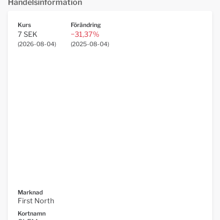
Handelsinformation
Kurs
Förändring
7 SEK
−31,37%
(
2026-08-04
)
(
2025-08-04
)
Marknad
First North
Kortnamn