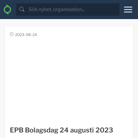
2023-08-24
EPB Bolagsdag 24 augusti 2023