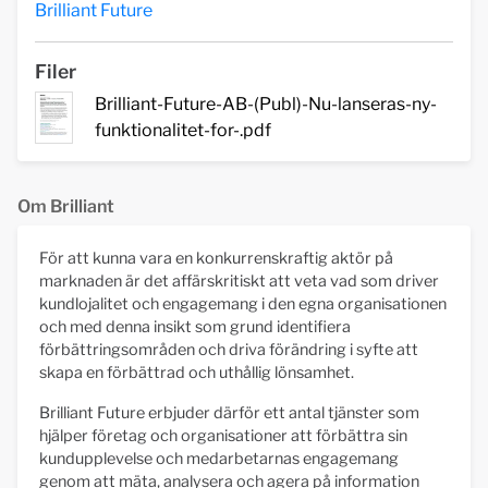
Brilliant Future
Filer
Brilliant-Future-AB-(Publ)-Nu-lanseras-ny-
funktionalitet-for-.pdf
Om Brilliant
För att kunna vara en konkurrenskraftig aktör på
marknaden är det affärskritiskt att veta vad som driver
kundlojalitet och engagemang i den egna organisationen
och med denna insikt som grund identifiera
förbättringsområden och driva förändring i syfte att
skapa en förbättrad och uthållig lönsamhet.
Brilliant Future erbjuder därför ett antal tjänster som
hjälper företag och organisationer att förbättra sin
kundupplevelse och medarbetarnas engagemang
genom att mäta, analysera och agera på information