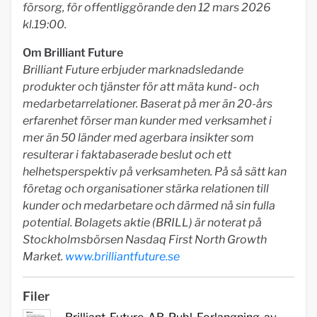
försorg, för offentliggörande den 12 mars 2026
kl.19:00.
Om Brilliant Future
Brilliant Future erbjuder marknadsledande
produkter och tjänster för att mäta kund- och
medarbetarrelationer. Baserat på mer än 20-års
erfarenhet förser man kunder med verksamhet i
mer än 50 länder med agerbara insikter som
resulterar i faktabaserade beslut och ett
helhetsperspektiv på verksamheten. På så sätt kan
företag och organisationer stärka relationen till
kunder och medarbetare och därmed nå sin fulla
potential. Bolagets aktie (BRILL) är noterat på
Stockholmsbörsen Nasdaq First North Growth
Market.
www.brilliantfuture.se
Filer