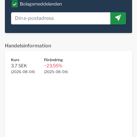
Bolagsmeddelanden
Handelsinformation
Kurs
Förändring
3,7 SEK
−23,55%
(
2026-08-04
)
(
2025-08-04
)