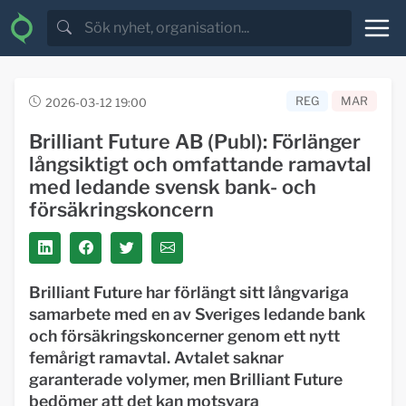
REG
MAR
2026-03-12 19:00
Brilliant Future AB (Publ): Förlänger
långsiktigt och omfattande ramavtal
med ledande svensk bank- och
försäkringskoncern
Brilliant Future har förlängt sitt långvariga
samarbete med en av Sveriges ledande bank
och försäkringskoncerner genom ett nytt
femårigt ramavtal. Avtalet saknar
garanterade volymer, men Brilliant Future
bedömer att det kan motsvara