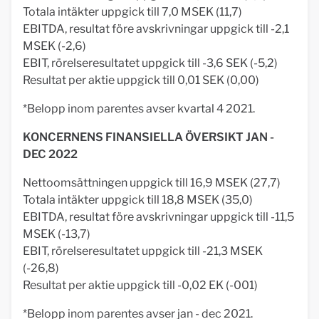
Totala intäkter uppgick till 7,0 MSEK (11,7)
EBITDA, resultat före avskrivningar uppgick till -2,1
MSEK (-2,6)
EBIT, rörelseresultatet uppgick till -3,6 SEK (-5,2)
Resultat per aktie uppgick till 0,01 SEK (0,00)
*Belopp inom parentes avser kvartal 4 2021.
KONCERNENS FINANSIELLA ÖVERSIKT JAN -
DEC 2022
Nettoomsättningen uppgick till 16,9 MSEK (27,7)
Totala intäkter uppgick till 18,8 MSEK (35,0)
EBITDA, resultat före avskrivningar uppgick till -11,5
MSEK (-13,7)
EBIT, rörelseresultatet uppgick till -21,3 MSEK
(-26,8)
Resultat per aktie uppgick till -0,02 EK (-001)
*Belopp inom parentes avser jan - dec 2021.