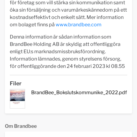
för företag som vill stärka sin kommunikation samt
öka sin försäljning och varumärkeskännedom på ett
kostnadseffektivt och enkelt sätt. Mer information
om bolaget finns på
www.brandbee.com
Denna information är sådan information som
BrandBee Holding AB är skyldig att offentliggöra
enligt EU:s marknadsmissbruksförordning.
Information lämnades, genom styrelsens försorg,
för offentliggörande den 24 februari 2023 kl 08.55
Filer
BrandBee_Bokslutskommunike_2022.pdf
Om Brandbee