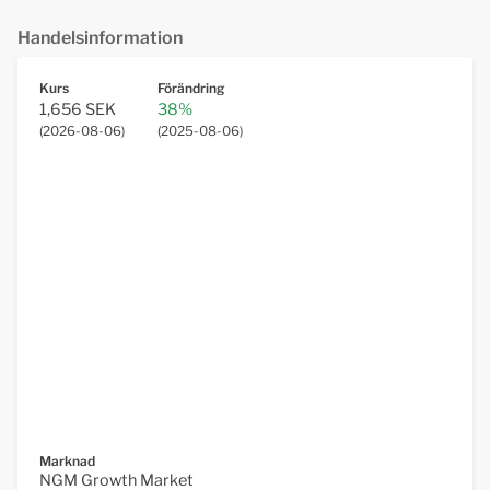
Handelsinformation
Kurs
Förändring
1,656 SEK
38%
(
2026-08-06
)
(
2025-08-06
)
Marknad
NGM Growth Market