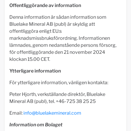
Offentliggörande av information
Denna information är sådan information som
Bluelake Mineral AB (publ) är skyldig att
offentliggöra enligt EU:s
marknadsmissbruksförordning. Informationen
lämnades, genom nedanstående persons försorg,
för offentliggörande den 21 november 2024
klockan 15.00 CET.
Ytterligare information
För ytterligare information, vänligen kontakta:
Peter Hjorth, verkställande direktör, Bluelake
Mineral AB (publ), tel. +46-725 38 25 25
Email:
info@bluelakemineral.com
Information om Bolaget